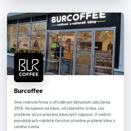
Burcoffee
Sme rodinná firma s oficiálnym dátumom založenia
2016. Venujeme sa káve, od zeleného zrnka, cez
praženie až po prípravu kávových nápojov. V našich
prevádzkach nájdete čerstvo stredne pražené kávy z
celého sveta.