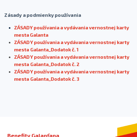
Zásady a podmienky používania
ZÁSADY používania a vydávania vernostnej karty
mesta Galanta
ZÁSADY používania a vydávania vernostnej karty
mesta Galanta_
Dodatok č. 1
ZÁSADY používania a vydávania vernostnej karty
mesta Galanta_
Dodatok č. 2
ZÁSADY používania a vydávania vernostnej karty
mesta Galanta_
Dodatok č. 3
Benefity Galanťana