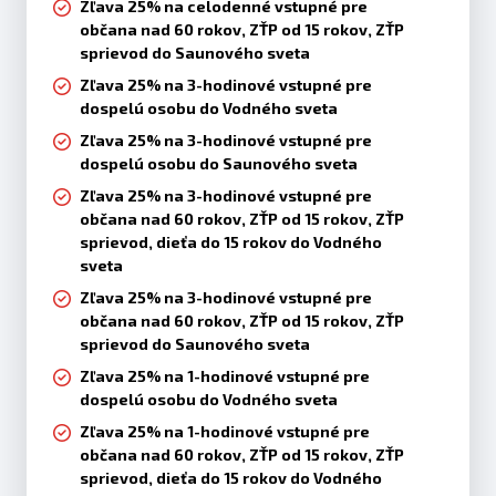
Zľava 25% na celodenné vstupné pre
občana nad 60 rokov, ZŤP od 15 rokov, ZŤP
sprievod do Saunového sveta
Zľava 25% na 3-hodinové vstupné pre
dospelú osobu do Vodného sveta
Zľava 25% na 3-hodinové vstupné pre
dospelú osobu do Saunového sveta
Zľava 25% na 3-hodinové vstupné pre
občana nad 60 rokov, ZŤP od 15 rokov, ZŤP
sprievod, dieťa do 15 rokov do Vodného
sveta
Zľava 25% na 3-hodinové vstupné pre
občana nad 60 rokov, ZŤP od 15 rokov, ZŤP
sprievod do Saunového sveta
Zľava 25% na 1-hodinové vstupné pre
dospelú osobu do Vodného sveta
Zľava 25% na 1-hodinové vstupné pre
občana nad 60 rokov, ZŤP od 15 rokov, ZŤP
sprievod, dieťa do 15 rokov do Vodného